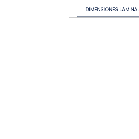
DIMENSIONES LÁMINA: