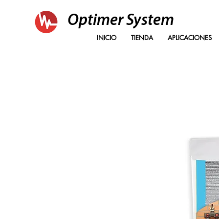
Optimer System
INICIO
TIENDA
APLICACIONES