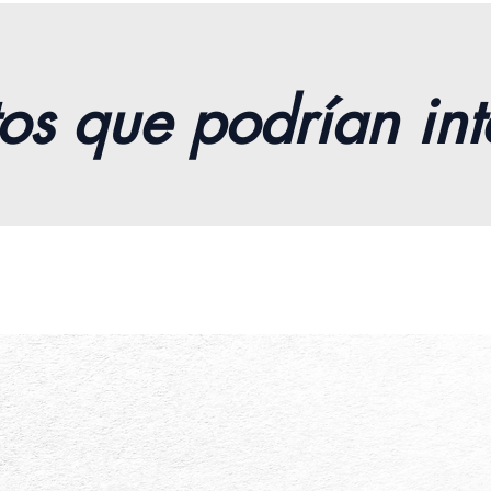
os que podrían int