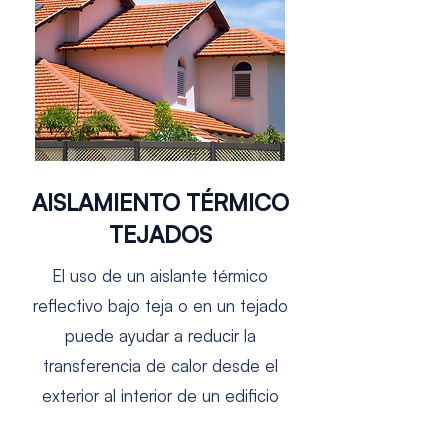
AISLAMIENTO TÉRMICO
TEJADOS
El uso de un aislante térmico
reflectivo bajo teja o en un tejado
puede ayudar a reducir la
transferencia de calor desde el
exterior al interior de un edificio