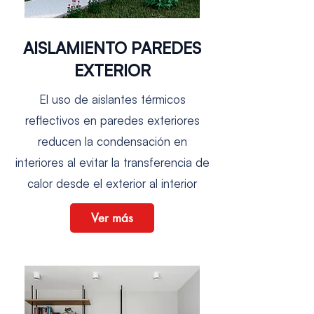
AISLAMIENTO PAREDES
EXTERIOR
El uso de aislantes térmicos
reflectivos en paredes exteriores
reducen la condensación en
interiores al evitar la transferencia de
calor desde el exterior al interior
Ver más