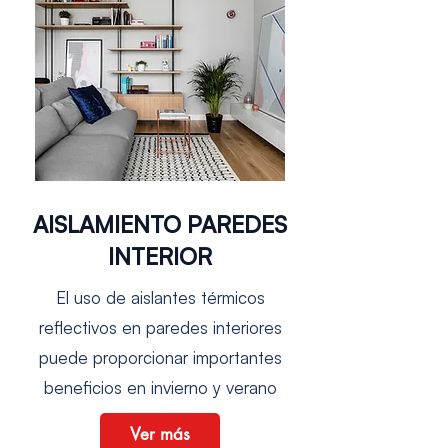
AISLAMIENTO PAREDES
INTERIOR
El uso de aislantes térmicos
reflectivos en paredes interiores
puede proporcionar importantes
beneficios en invierno y verano
Ver más