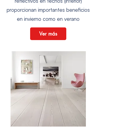
reflectivos en techos (interior)
proporcionan importantes beneficios
en invierno como en verano
Ver más