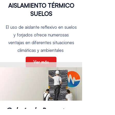
AISLAMIENTO TÉRMICO
SUELOS
El uso de aislante reflexivo en suelos
y forjados ofrece numerosas
ventajas en diferentes situaciones
climáticas y ambientales
Ver más
Galería de Proyectos