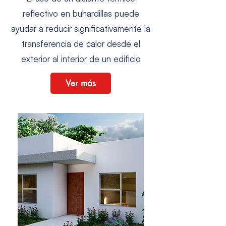
reflectivo en buhardillas puede
ayudar a reducir significativamente la
transferencia de calor desde el
exterior al interior de un edificio
Ver más