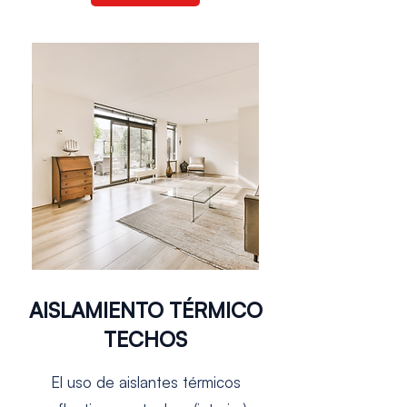
AISLAMIENTO TÉRMICO
TECHOS
El uso de aislantes térmicos