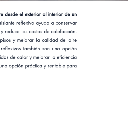
e desde el exterior al interior de un
islante reflexivo ayuda a conservar
 y reduce los costos de calefacción.
pisos y mejorar la calidad del aire
s reflexivos también son una opción
das de calor y mejorar la eficiencia
s una opción práctica y rentable para