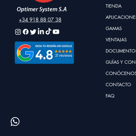
TIENDA
Optimer System S.A
APLICACIONE
+34 918 88 07 38
GAMAS
VENTAJAS
DOCUMENTO
GUÍAS Y CON
CONÓCENO
CONTACTO
FAQ