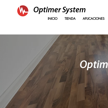
Optimer System
INICIO
TIENDA
APLICACIONES
Optim