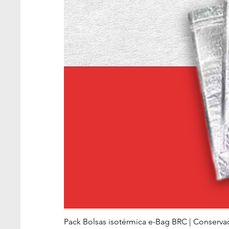
Pack Bolsas isotérmica e-Bag BRC | Conserva