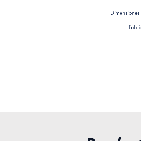
Dimensiones 
Fabri