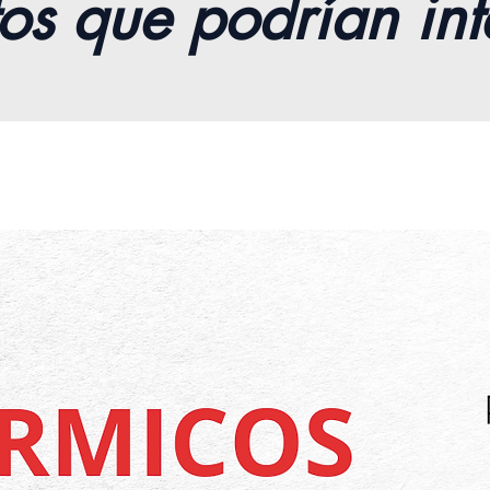
os que podrían int