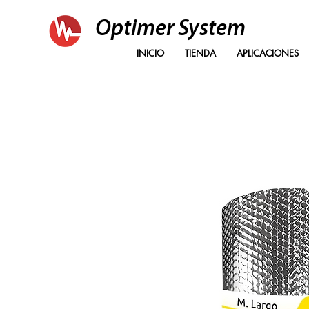
Optimer System
INICIO
TIENDA
APLICACIONES