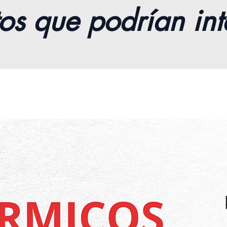
os que podrían int