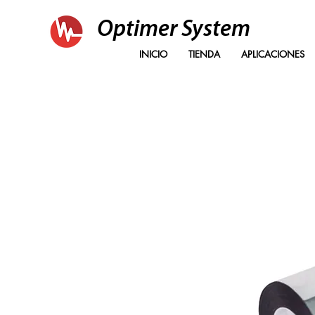
Optimer System
INICIO
TIENDA
APLICACIONES