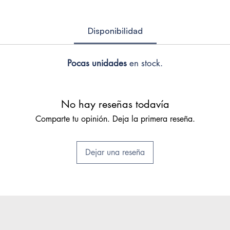
Disponibilidad
Pocas unidades
en stock.
No hay reseñas todavía
Comparte tu opinión. Deja la primera reseña.
Dejar una reseña