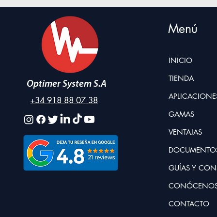
Menú
INICIO
TIENDA
Optimer System S.A
APLICACIONE
+34 918 88 07 38
GAMAS
VENTAJAS
DOCUMENTO
GUÍAS Y CON
CONÓCENO
CONTACTO