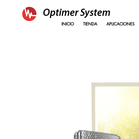
Optimer System
INICIO
TIENDA
APLICACIONES