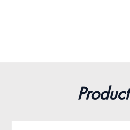
Product