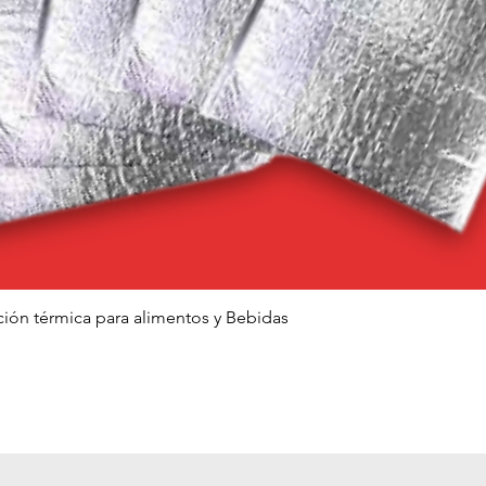
Vista rápida
ción térmica para alimentos y Bebidas