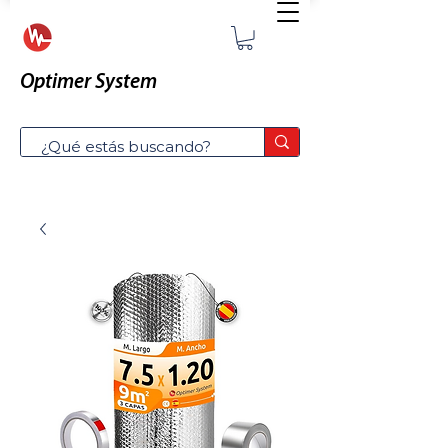
Optimer System