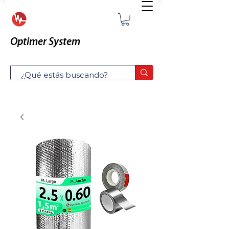
Optimer System