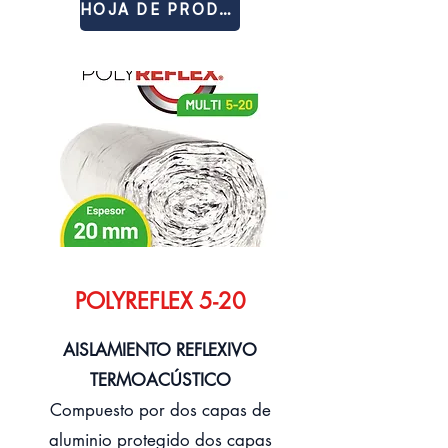
HOJA DE PRODUCTO
POLYREFLEX 5-20
AISLAMIENTO REFLEXIVO
TERMOACÚSTICO
Compuesto por dos capas de
aluminio protegido dos capas