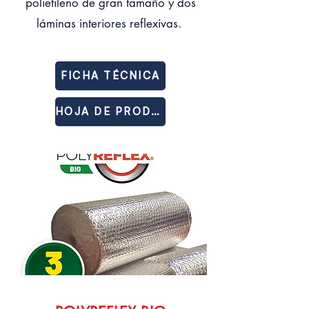
polietileno de gran tamaño y dos
láminas interiores reflexivas.
FICHA TÉCNICA
HOJA DE PRODUCTO