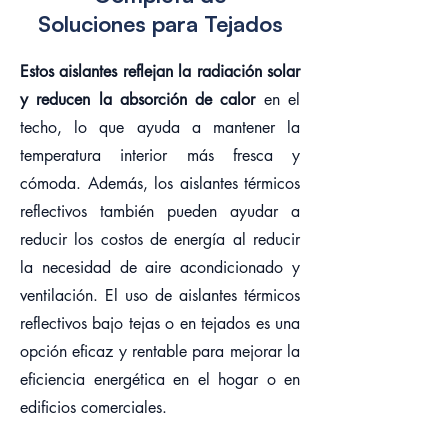
Soluciones para Tejados
Estos aislantes reflejan la radiación solar
y reducen la absorción de calor
en el
techo, lo que ayuda a mantener la
temperatura interior más fresca y
cómoda. Además, los aislantes térmicos
reflectivos también pueden ayudar a
reducir los costos de energía al reducir
la necesidad de aire acondicionado y
ventilación. El uso de aislantes térmicos
reflectivos bajo tejas o en tejados es una
opción eficaz y rentable para mejorar la
eficiencia energética en el hogar o en
edificios comerciales.