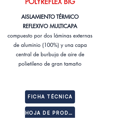
POLYREFLEX BIG
AISLAMIENTO TÉRMICO
REFLEXIVO MULTICAPA
compuesto por dos láminas externas
de aluminio (100%) y una capa
central de burbuja de aire de
polietileno de gran tamaño
FICHA TÉCNICA
HOJA DE PRODUCTO