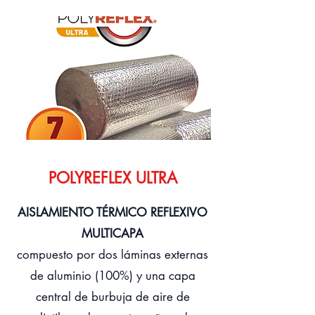
POLYREFLEX ULTRA
AISLAMIENTO TÉRMICO REFLEXIVO
MULTICAPA
compuesto por dos láminas externas
de aluminio (100%) y una capa
central de burbuja de aire de