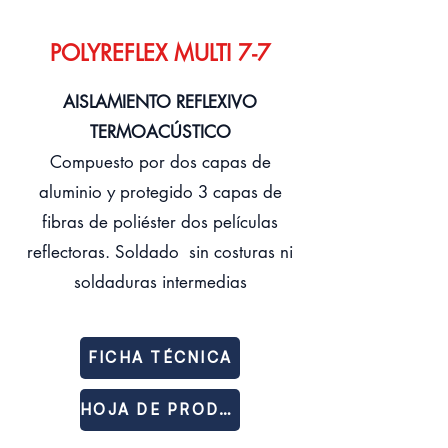
POLYREFLEX MULTI 7-7
AISLAMIENTO REFLEXIVO
TERMOACÚSTICO
Compuesto por dos capas de
aluminio y protegido 3 capas de
fibras de poliéster dos películas
reflectoras. Soldado sin costuras ni
soldaduras intermedias
FICHA TÉCNICA
HOJA DE PRODUCTO