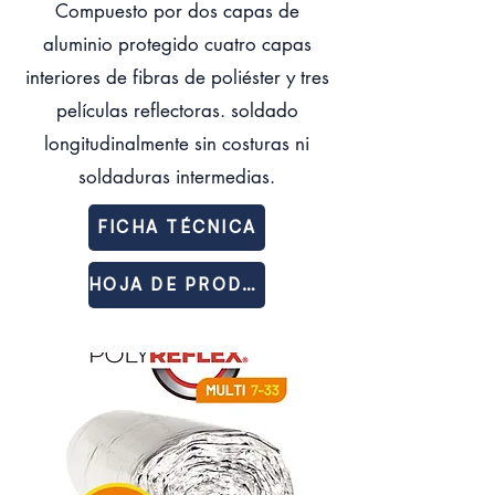
Compuesto por dos capas de
aluminio protegido cuatro capas
interiores de fibras de poliéster y tres
películas reflectoras. soldado
longitudinalmente sin costuras ni
soldaduras intermedias.
FICHA TÉCNICA
HOJA DE PRODUCTO