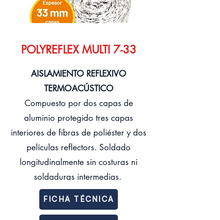
POLYREFLEX MULTI 7-33
AISLAMIENTO REFLEXIVO
TERMOACÚSTICO
Compuesto por dos capas de
aluminio protegido tres capas
interiores de fibras de poliéster y dos
películas reflectors. Soldado
longitudinalmente sin costuras ni
soldaduras intermedias.
FICHA TÉCNICA