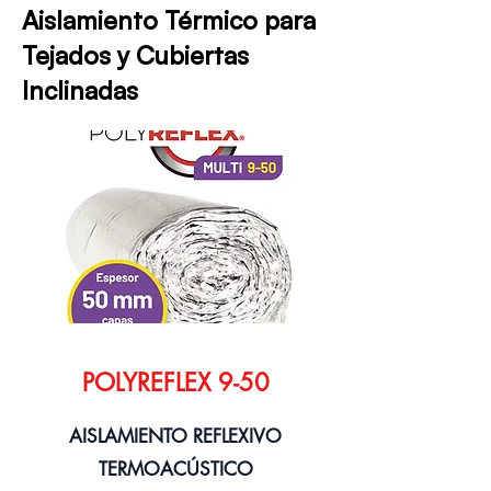
Aislamiento Térmico para
Tejados y Cubiertas
Inclinadas
POLYREFLEX 9-50
AISLAMIENTO REFLEXIVO
TERMOACÚSTICO