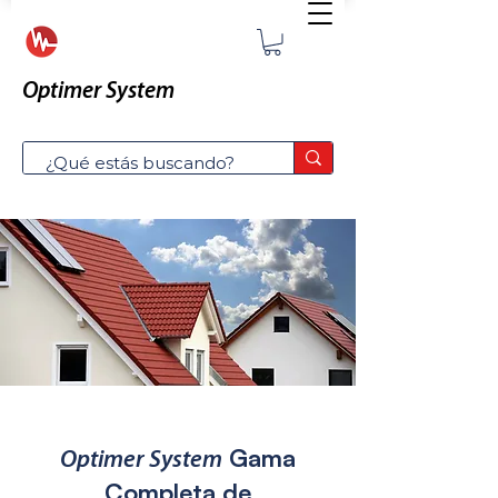
Optimer System
Gama
Optimer System
Completa de