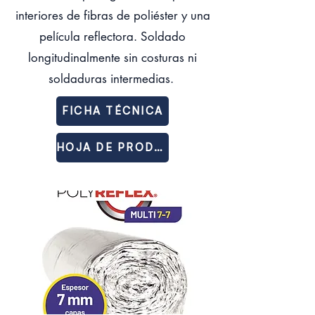
interiores de fibras de poliéster y una
película reflectora. Soldado
longitudinalmente sin costuras ni
soldaduras intermedias.
FICHA TÉCNICA
HOJA DE PRODUCTO