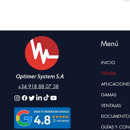
Menú
INICIO
TIENDA
Optimer System S.A
APLICACIONE
+34 918 88 07 38
GAMAS
VENTAJAS
DOCUMENTO
GUÍAS Y CON