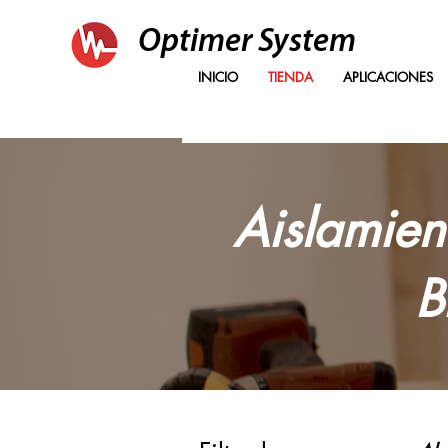
Optimer System
INICIO
TIENDA
APLICACIONES
Aislamien
B