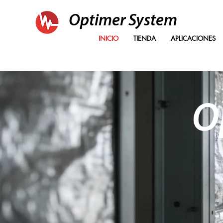
Optimer System
INICIO
TIENDA
APLICACIONES
O