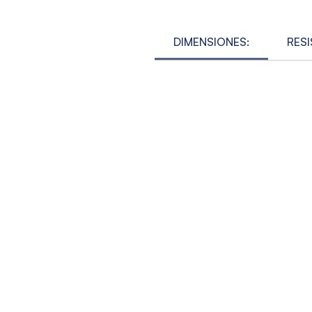
DIMENSIONES:
RESI