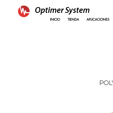
Optimer System
INICIO
TIENDA
APLICACIONES