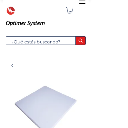
Optimer System