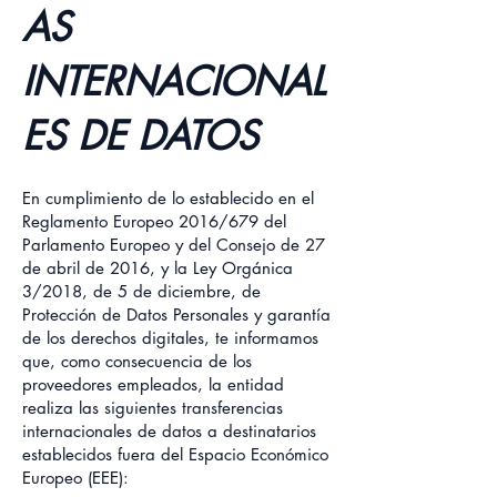
AS
INTERNACIONAL
ES DE DATOS
En cumplimiento de lo establecido en el
Reglamento Europeo 2016/679 del
Parlamento Europeo y del Consejo de 27
de abril de 2016, y la Ley Orgánica
3/2018, de 5 de diciembre, de
Protección de Datos Personales y garantía
de los derechos digitales, te informamos
que, como consecuencia de los
proveedores empleados, la entidad
realiza las siguientes transferencias
internacionales de datos a destinatarios
establecidos fuera del Espacio Económico
Europeo (EEE):