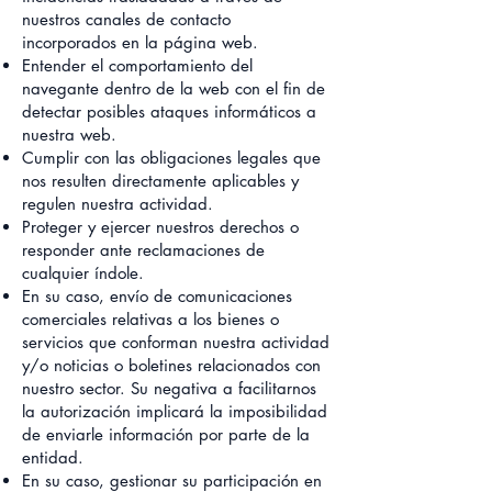
nuestros canales de contacto
incorporados en la página web.
Entender el comportamiento del
navegante dentro de la web con el fin de
detectar posibles ataques informáticos a
nuestra web.
Cumplir con las obligaciones legales que
nos resulten directamente aplicables y
regulen nuestra actividad.
Proteger y ejercer nuestros derechos o
responder ante reclamaciones de
cualquier índole.
En su caso, envío de comunicaciones
comerciales relativas a los bienes o
servicios que conforman nuestra actividad
y/o noticias o boletines relacionados con
nuestro sector. Su negativa a facilitarnos
la autorización implicará la imposibilidad
de enviarle información por parte de la
entidad.
En su caso, gestionar su participación en