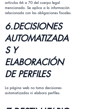
artículos 66 a 70 del cuerpo legal
mencionado. Se aplica a la información
relacionada con las obligaciones fiscales.
6.DECISIONES
AUTOMATIZADA
S Y
ELABORACIÓN
DE PERFILES
La página web no toma decisiones
automatizadas ni elabora perfiles.