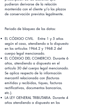
pudieran derivarse de la relación
mantenida con el cliente y/o los plazos
de conservación previstos legalmente.
Periodo de bloqueo de los datos:
EL CÓDIGO CIVIL. Entre 1 y 5 años
según el caso, atendiendo a lo dispuesto
en los artículos 1964.2 y 1968.2 del
cuerpo legal mencionado.
EL CÓDIGO DEL COMERCIO. Durante 6
años, atendiendo a dispuesto en el
artículo 30 del cuerpo legal mencionado.
Se aplica respecto de la información
mercantil relacionada con (facturas
emitidas y recibidas, tiques, facturas
rectificativas, documentos bancarios,
etc.).
LA LEY GENERAL TRIBUTARIA. Durante 4
años atendiendo a dispuesto en los