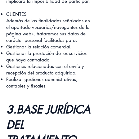
implicará la imposibilidad de participar.
CLIENTES
Además de las finalidades señaladas en
el apartado «usuarios/navegantes de la
página web», trataremos sus datos de
carácter personal facilitados para:
Gestionar la relación comercial.
Gestionar la prestación de los servicios
que haya contratado.
Gestiones relacionadas con el envío y
recepción del producto adquirido.
Realizar gestiones administrativas,
contables y fiscales.
3.BASE JURÍDICA
DEL