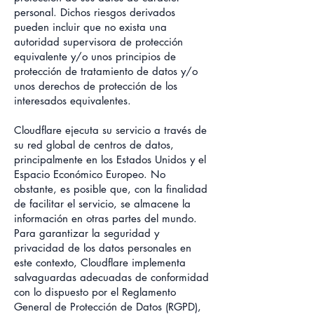
personal. Dichos riesgos derivados
pueden incluir que no exista una
autoridad supervisora de protección
equivalente y/o unos principios de
protección de tratamiento de datos y/o
unos derechos de protección de los
interesados equivalentes.
Cloudflare ejecuta su servicio a través de
su red global de centros de datos,
principalmente en los Estados Unidos y el
Espacio Económico Europeo. No
obstante, es posible que, con la finalidad
de facilitar el servicio, se almacene la
información en otras partes del mundo.
Para garantizar la seguridad y
privacidad de los datos personales en
este contexto, Cloudflare implementa
salvaguardas adecuadas de conformidad
con lo dispuesto por el Reglamento
General de Protección de Datos (RGPD),