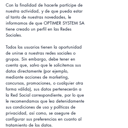
Con la finalidad de hacerle partícipe de
nuestra actividad, y de que pueda estar
al tanto de nuestras novedades, le
informamos de que OPTIMER SYSTEM SA
tiene creado un perfil en las Redes
Sociales.
Todos los usuarios tienen la oportunidad
de unirse a nuestras redes sociales o
grupos. Sin embargo, debe tener en
cuenta que, salvo que le solicitemos sus
datos directamente (por ejemplo,
mediante acciones de marketing,
concursos, promociones, o cualquier otra
forma válida), sus datos pertenecerán a
la Red Social correspondiente, por lo que
le recomendamos que lea detenidamente
sus condiciones de uso y políticas de
privacidad, así como, se asegure de
configurar sus preferencias en cuanto al
tratamiento de los datos.