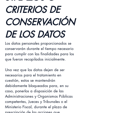
CRITERIOS DE
CONSERVACIÓN
DE LOS DATOS
Los datos personales proporcionados se
conservarán durante el tiempo necesario
para cumplir con las finalidades para los
que fueron recopilados inicialmente.
Una vez que los datos dejen de ser
necesarios para el tratamiento en
cuestión, estos se mantendrán
debidamente bloqueados para, en su
caso, ponerlos a disposición de las
Administraciones y Organismos Públicas
competentes, Jueces y Tribunales o el
Ministerio Fiscal, durante el plazo de
prescripción de las acciones que