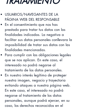
TRATAMIENTO
USUARIOS/NAVEGANTES DE LA
PÁGINA WEB DEL RESPONSABLE
En el consentimiento que nos has
prestado para tratar tus datos con las
finalidades indicadas. La negativa a
facilitar sus datos personales conllevara la
imposibilidad de tratar sus datos con las
finalidades mencionadas.
Para cumplir con las obligaciones legales
que se nos aplican. En este caso, el
interesado no podrá negarse al
tratamiento de los datos personales.
En nuestro interés legítimo de proteger
nuestra imagen, negocio y trayectoria
evitando ataques a nuestra página web.
En este caso, el interesado no podrá
negarse al tratamiento de los datos
personales, aunque podrá ejercer, en su
caso, los derechos reconocidos en el