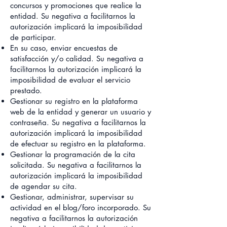
concursos y promociones que realice la
entidad. Su negativa a facilitarnos la
autorización implicará la imposibilidad
de participar.
En su caso, enviar encuestas de
satisfacción y/o calidad. Su negativa a
facilitarnos la autorización implicará la
imposibilidad de evaluar el servicio
prestado.
Gestionar su registro en la plataforma
web de la entidad y generar un usuario y
contraseña. Su negativa a facilitarnos la
autorización implicará la imposibilidad
de efectuar su registro en la plataforma.
Gestionar la programación de la cita
solicitada. Su negativa a facilitarnos la
autorización implicará la imposibilidad
de agendar su cita.
Gestionar, administrar, supervisar su
actividad en el blog/foro incorporado. Su
negativa a facilitarnos la autorización