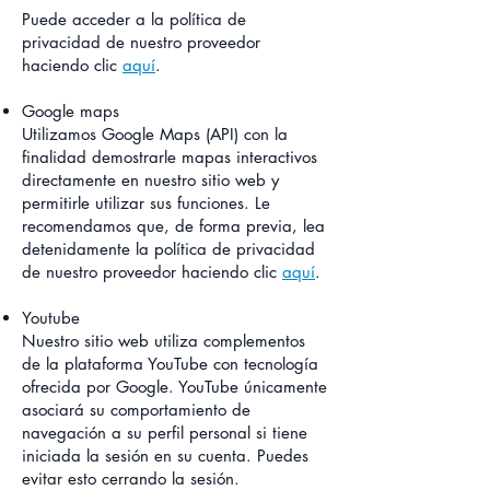
Puede acceder a la política de
privacidad de nuestro proveedor
haciendo clic
aquí
.
Google maps
Utilizamos Google Maps (API) con la
finalidad demostrarle mapas interactivos
directamente en nuestro sitio web y
permitirle utilizar sus funciones. Le
recomendamos que, de forma previa, lea
detenidamente la política de privacidad
de nuestro proveedor haciendo clic
aquí
.
Youtube
Nuestro sitio web utiliza complementos
de la plataforma YouTube con tecnología
ofrecida por Google. YouTube únicamente
asociará su comportamiento de
navegación a su perfil personal si tiene
iniciada la sesión en su cuenta. Puedes
evitar esto cerrando la sesión.