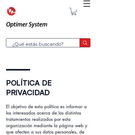
Optimer System
POLÍTICA DE
PRIVACIDAD
El objetivo de esta política es informar a
los interesados acerca de los distintos
tratamientos realizados por esta
organización mediante la página web y
que afecten a sus datos personales, de