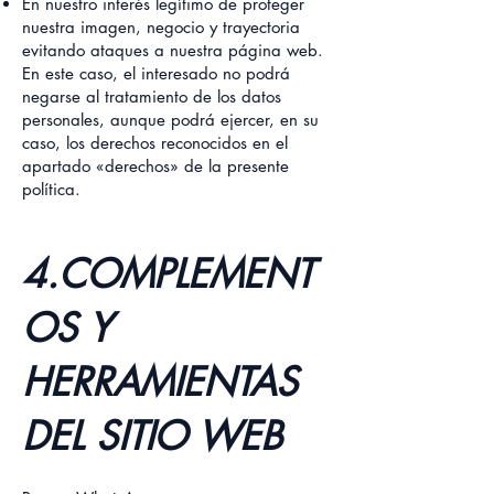
En nuestro interés legítimo de proteger
nuestra imagen, negocio y trayectoria
evitando ataques a nuestra página web.
En este caso, el interesado no podrá
negarse al tratamiento de los datos
personales, aunque podrá ejercer, en su
caso, los derechos reconocidos en el
apartado «derechos» de la presente
política.
4.COMPLEMENT
OS Y
HERRAMIENTAS
DEL SITIO WEB