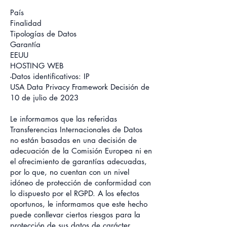
País
Finalidad
Tipologías de Datos
Garantía
EEUU
HOSTING WEB
-Datos identificativos: IP
USA Data Privacy Framework Decisión de
10 de julio de 2023
Le informamos que las referidas
Transferencias Internacionales de Datos
no están basadas en una decisión de
adecuación de la Comisión Europea ni en
el ofrecimiento de garantías adecuadas,
por lo que, no cuentan con un nivel
idóneo de protección de conformidad con
lo dispuesto por el RGPD. A los efectos
oportunos, le informamos que este hecho
puede conllevar ciertos riesgos para la
protección de sus datos de carácter