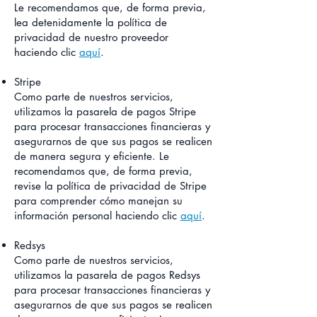
Le recomendamos que, de forma previa,
lea detenidamente la política de
privacidad de nuestro proveedor
haciendo clic
aquí
.
Stripe
Como parte de nuestros servicios,
utilizamos la pasarela de pagos Stripe
para procesar transacciones financieras y
asegurarnos de que sus pagos se realicen
de manera segura y eficiente. Le
recomendamos que, de forma previa,
revise la política de privacidad de Stripe
para comprender cómo manejan su
información personal haciendo clic
aquí
.
Redsys
Como parte de nuestros servicios,
utilizamos la pasarela de pagos Redsys
para procesar transacciones financieras y
asegurarnos de que sus pagos se realicen