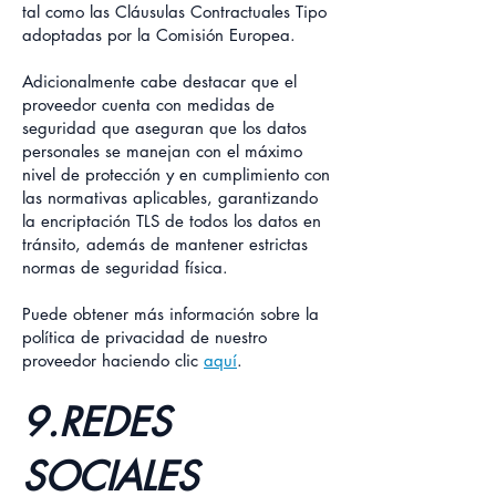
tal como las Cláusulas Contractuales Tipo
adoptadas por la Comisión Europea.
Adicionalmente cabe destacar que el
proveedor cuenta con medidas de
seguridad que aseguran que los datos
personales se manejan con el máximo
nivel de protección y en cumplimiento con
las normativas aplicables, garantizando
la encriptación TLS de todos los datos en
tránsito, además de mantener estrictas
normas de seguridad física.
Puede obtener más información sobre la
política de privacidad de nuestro
proveedor haciendo clic
aquí
.
9.REDES
SOCIALES