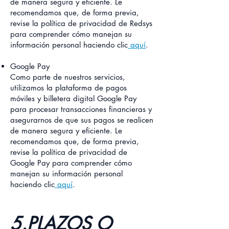
de manera segura y eficiente. Le
recomendamos que, de forma previa,
revise la política de privacidad de Redsys
para comprender cómo manejan su
información personal haciendo clic
aquí
.
Google Pay
Como parte de nuestros servicios,
utilizamos la plataforma de pagos
móviles y billetera digital Google Pay
para procesar transacciones financieras y
asegurarnos de que sus pagos se realicen
de manera segura y eficiente. Le
recomendamos que, de forma previa,
revise la política de privacidad de
Google Pay para comprender cómo
manejan su información personal
haciendo clic
aquí
.
5.PLAZOS O