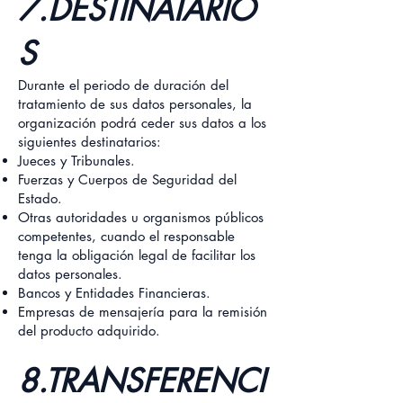
7.DESTINATARIO
S
Durante el periodo de duración del
tratamiento de sus datos personales, la
organización podrá ceder sus datos a los
siguientes destinatarios:
Jueces y Tribunales.
Fuerzas y Cuerpos de Seguridad del
Estado.
Otras autoridades u organismos públicos
competentes, cuando el responsable
tenga la obligación legal de facilitar los
datos personales.
Bancos y Entidades Financieras.
Empresas de mensajería para la remisión
del producto adquirido.
8.TRANSFERENCI