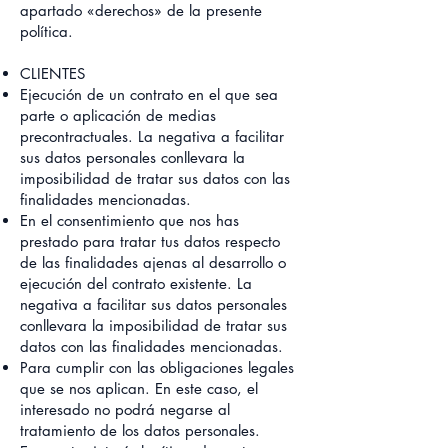
apartado «derechos» de la presente
política.
CLIENTES
Ejecución de un contrato en el que sea
parte o aplicación de medias
precontractuales. La negativa a facilitar
sus datos personales conllevara la
imposibilidad de tratar sus datos con las
finalidades mencionadas.
En el consentimiento que nos has
prestado para tratar tus datos respecto
de las finalidades ajenas al desarrollo o
ejecución del contrato existente. La
negativa a facilitar sus datos personales
conllevara la imposibilidad de tratar sus
datos con las finalidades mencionadas.
Para cumplir con las obligaciones legales
que se nos aplican. En este caso, el
interesado no podrá negarse al
tratamiento de los datos personales.