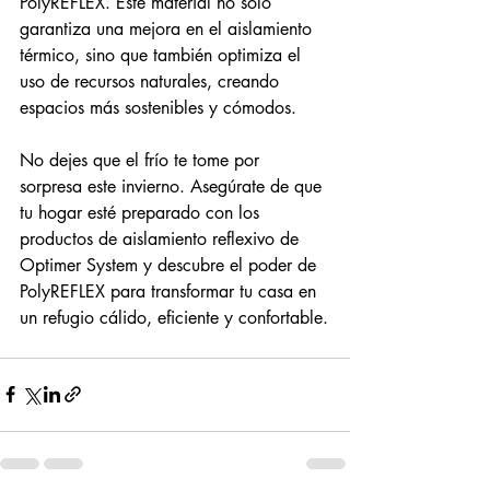
PolyREFLEX. Este material no solo 
garantiza una mejora en el aislamiento 
térmico, sino que también optimiza el 
uso de recursos naturales, creando 
espacios más sostenibles y cómodos.
No dejes que el frío te tome por 
sorpresa este invierno. Asegúrate de que 
tu hogar esté preparado con los 
productos de aislamiento reflexivo de 
Optimer System y descubre el poder de 
PolyREFLEX para transformar tu casa en 
un refugio cálido, eficiente y confortable.