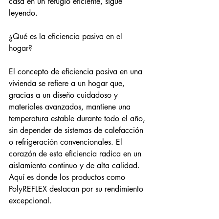
casa en un refugio eficiente, sigue 
leyendo.
¿Qué es la eficiencia pasiva en el 
hogar?
El concepto de eficiencia pasiva en una 
vivienda se refiere a un hogar que, 
gracias a un diseño cuidadoso y 
materiales avanzados, mantiene una 
temperatura estable durante todo el año, 
sin depender de sistemas de calefacción 
o refrigeración convencionales. El 
corazón de esta eficiencia radica en un 
aislamiento continuo y de alta calidad. 
Aquí es donde los productos como 
PolyREFLEX destacan por su rendimiento 
excepcional.