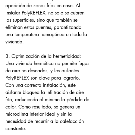
aparición de zonas frías en casa. Al 
instalar PolyREFLEX, no solo se cubren 
las superficies, sino que también se 
eliminan estos puentes, garantizando 
una temperatura homogénea en toda la 
vivienda.
3. Optimización de la hermeticidad: 
Una vivienda hermética no permite fugas 
de aire no deseadas, y los aislantes 
PolyREFLEX son clave para lograrlo. 
Con una correcta instalación, este 
aislante bloquea la infiltración de aire 
frío, reduciendo al mínimo la pérdida de 
calor. Como resultado, se genera un 
microclima interior ideal y sin la 
necesidad de recurrir a la calefacción 
constante.