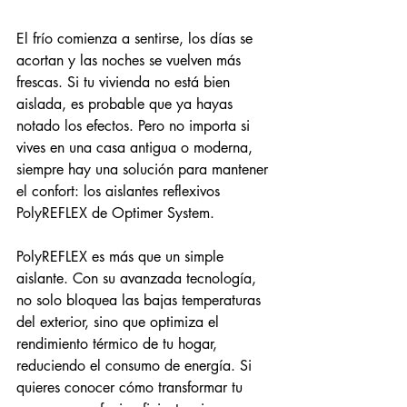
El frío comienza a sentirse, los días se 
acortan y las noches se vuelven más 
frescas. Si tu vivienda no está bien 
aislada, es probable que ya hayas 
notado los efectos. Pero no importa si 
vives en una casa antigua o moderna, 
siempre hay una solución para mantener 
el confort: los aislantes reflexivos 
PolyREFLEX de Optimer System.
PolyREFLEX es más que un simple 
aislante. Con su avanzada tecnología, 
no solo bloquea las bajas temperaturas 
del exterior, sino que optimiza el 
rendimiento térmico de tu hogar, 
reduciendo el consumo de energía. Si 
quieres conocer cómo transformar tu 