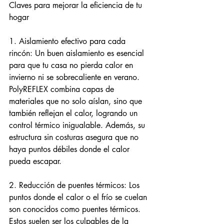
Claves para mejorar la eficiencia de tu 
hogar
1. Aislamiento efectivo para cada 
rincón: Un buen aislamiento es esencial 
para que tu casa no pierda calor en 
invierno ni se sobrecaliente en verano. 
PolyREFLEX combina capas de 
materiales que no solo aíslan, sino que 
también reflejan el calor, logrando un 
control térmico inigualable. Además, su 
estructura sin costuras asegura que no 
haya puntos débiles donde el calor 
pueda escapar.
2. Reducción de puentes térmicos: Los 
puntos donde el calor o el frío se cuelan 
son conocidos como puentes térmicos. 
Estos suelen ser los culpables de la 