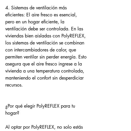
4. Sistemas de ventilación más 
eficientes: El aire fresco es esencial, 
pero en un hogar eficiente, la 
ventilación debe ser controlada. En las 
viviendas bien aisladas con PolyREFLEX, 
los sistemas de ventilación se combinan 
con intercambiadores de calor, que 
permiten ventilar sin perder energía. Esto 
asegura que el aire fresco ingrese a la 
vivienda a una temperatura controlada, 
manteniendo el confort sin desperdiciar 
recursos.
¿Por qué elegir PolyREFLEX para tu 
hogar?
Al optar por PolyREFLEX, no solo estás 