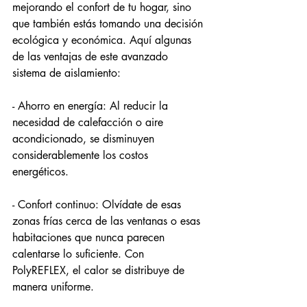
mejorando el confort de tu hogar, sino 
que también estás tomando una decisión 
ecológica y económica. Aquí algunas 
de las ventajas de este avanzado 
sistema de aislamiento:
- Ahorro en energía: Al reducir la 
necesidad de calefacción o aire 
acondicionado, se disminuyen 
considerablemente los costos 
energéticos.
- Confort continuo: Olvídate de esas 
zonas frías cerca de las ventanas o esas 
habitaciones que nunca parecen 
calentarse lo suficiente. Con 
PolyREFLEX, el calor se distribuye de 
manera uniforme.