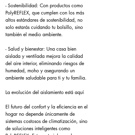
- Sostenibilidad: Con productos como 
PolyREFLEX, que cumplen con los más 
altos estándares de sostenibilidad, no 
solo estarás cuidando tu bolsillo, sino 
también el medio ambiente.
- Salud y bienestar: Una casa bien 
aislada y ventilada mejora la calidad 
del aire interior, eliminando riesgos de 
humedad, moho y asegurando un 
ambiente saludable para ti y tu familia.
La evolución del aislamiento está aquí
El futuro del confort y la eficiencia en el 
hogar no depende únicamente de 
sistemas costosos de climatización, sino 
de soluciones inteligentes como 